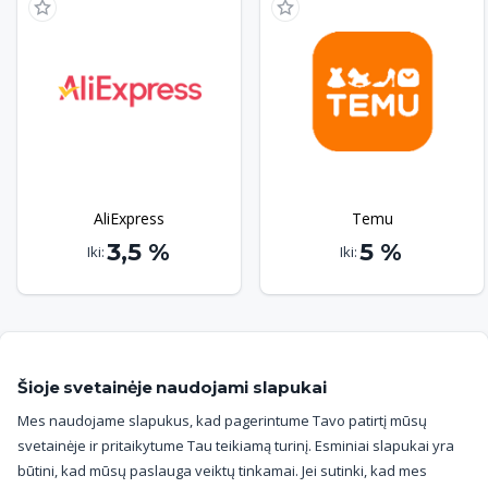
AliExpress
Temu
3,5 %
5 %
Iki:
Iki:
Šioje svetainėje naudojami slapukai
Informacijos portalas
Mes naudojame slapukus, kad pagerintume Tavo patirtį mūsų
svetainėje ir pritaikytume Tau teikiamą turinį. Esminiai slapukai yra
Patirtis
būtini, kad mūsų paslauga veiktų tinkamai. Jei sutinki, kad mes