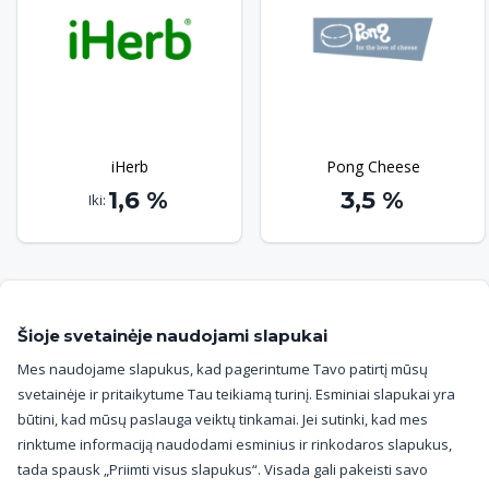
iHerb
Pong Cheese
1,6 %
3,5 %
Iki:
Šioje svetainėje naudojami slapukai
Informacijos portalas
Mes naudojame slapukus, kad pagerintume Tavo patirtį mūsų
svetainėje ir pritaikytume Tau teikiamą turinį. Esminiai slapukai yra
Patirtis
būtini, kad mūsų paslauga veiktų tinkamai. Jei sutinki, kad mes
rinktume informaciją naudodami esminius ir rinkodaros slapukus,
Sąlygos ir nuostatos
tada spausk „Priimti visus slapukus“. Visada gali pakeisti savo