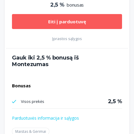
2,5 %
bonusas
Eiti į parduotuvę
Įprastos sąlygos
Gauk iki
2,5 %
bonusą iš
Montezumas
Bonusas
2,5 %
Visos prekės
Parduotuvės informacija ir sąlygos
Maistas & Gėrimai