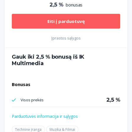
2,5 %
bonusas
Eiti į parduotuvę
Įprastos sąlygos
Gauk iki
2,5 %
bonusą iš IK
Multimedia
Bonusas
2,5 %
Visos prekės
Parduotuvės informacija ir sąlygos
Techninė įranga
Muzika & Filmai