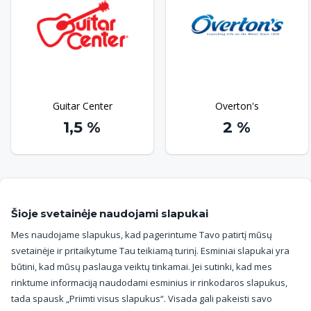
Guitar Center
Overton's
1,5 %
2 %
Šioje svetainėje naudojami slapukai
Informacijos portalas
Mes naudojame slapukus, kad pagerintume Tavo patirtį mūsų
svetainėje ir pritaikytume Tau teikiamą turinį. Esminiai slapukai yra
Patirtis
būtini, kad mūsų paslauga veiktų tinkamai. Jei sutinki, kad mes
rinktume informaciją naudodami esminius ir rinkodaros slapukus,
Sąlygos ir nuostatos
tada spausk „Priimti visus slapukus“. Visada gali pakeisti savo